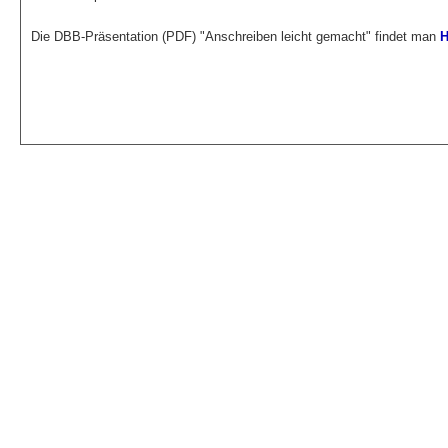
Die DBB-Präsentation (PDF) "Anschreiben leicht gemacht" findet man
H