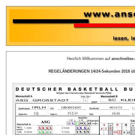
Herzlich Willkommen auf
anschreiber.
REGELÄNDERUNGEN 14/24-Sekunden 2018 ü