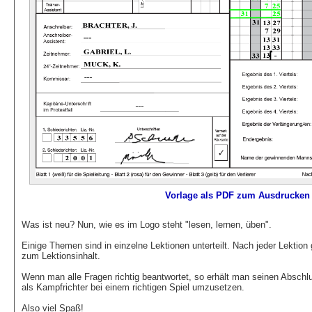
Vorlage als PDF zum Ausdrucken
Was ist neu? Nun, wie es im Logo steht "lesen, lernen, üben".
Einige Themen sind in einzelne Lektionen unterteilt. Nach jeder Lektion
zum Lektionsinhalt.
Wenn man alle Fragen richtig beantwortet, so erhält man seinen Abschlu
als Kampfrichter bei einem richtigen Spiel umzusetzen.
Also viel Spaß!